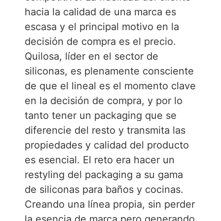
hacia la calidad de una marca es
escasa y el principal motivo en la
decisión de compra es el precio.
Quilosa, líder en el sector de
siliconas, es plenamente consciente
de que el lineal es el momento clave
en la decisión de compra, y por lo
tanto tener un packaging que se
diferencie del resto y transmita las
propiedades y calidad del producto
es esencial. El reto era hacer un
restyling del packaging a su gama
de siliconas para baños y cocinas.
Creando una línea propia, sin perder
la esencia de marca pero generando