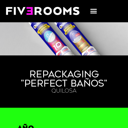
REPACKAGING
"PERFECT BAÑOS"
QUILOSA