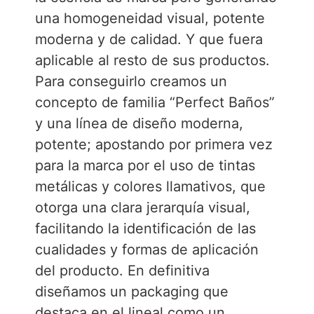
una homogeneidad visual, potente
moderna y de calidad. Y que fuera
aplicable al resto de sus productos.
Para conseguirlo creamos un
concepto de familia “Perfect Baños”
y una línea de diseño moderna,
potente; apostando por primera vez
para la marca por el uso de tintas
metálicas y colores llamativos, que
otorga una clara jerarquía visual,
facilitando la identificación de las
cualidades y formas de aplicación
del producto. En definitiva
diseñamos un packaging que
destaca en el lineal como un