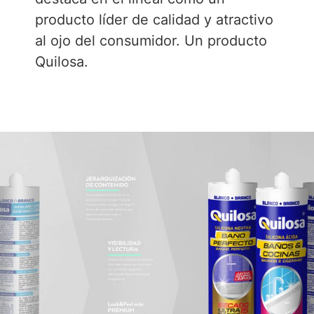
producto líder de calidad y atractivo
al ojo del consumidor. Un producto
Quilosa.