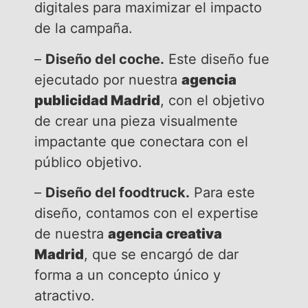
digitales para maximizar el impacto
de la campaña.
–
Diseño del coche.
Este diseño fue
ejecutado por nuestra
agencia
publicidad Madrid
, con el objetivo
de crear una pieza visualmente
impactante que conectara con el
público objetivo.
–
Diseño del foodtruck.
Para este
diseño, contamos con el expertise
de nuestra
agencia creativa
Madrid
, que se encargó de dar
forma a un concepto único y
atractivo.