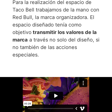
Para la realización del espacio de
Taco Bell trabajamos de la mano con
Red Bull, la marca organizadora. El
espacio diseñado tenía como
objetivo
transmitir los valores de la
marca
a través no solo del diseño, si
no también de las acciones
especiales.