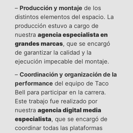
–
Producción y montaje
de los
distintos elementos del espacio. La
producción estuvo a cargo de
nuestra
agencia especialista en
grandes marcas
, que se encargó
de garantizar la calidad y la
ejecución impecable del montaje.
–
Coordinación y organización de la
performance
del equipo de Taco
Bell para participar en la carrera.
Este trabajo fue realizado por
nuestra
agencia digital media
especialista
, que se encargó de
coordinar todas las plataformas