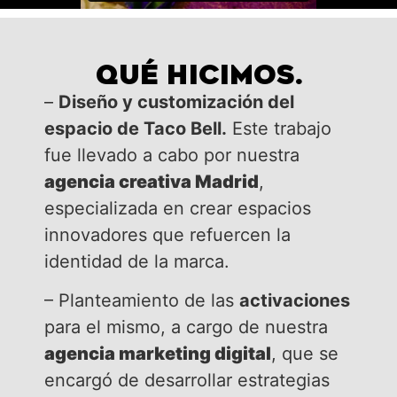
QUÉ HICIMOS.
–
Diseño y customización del
espacio de Taco Bell.
Este trabajo
fue llevado a cabo por nuestra
agencia creativa Madrid
,
especializada en crear espacios
innovadores que refuercen la
identidad de la marca.
– Planteamiento de las
activaciones
para el mismo, a cargo de nuestra
agencia marketing digital
, que se
encargó de desarrollar estrategias