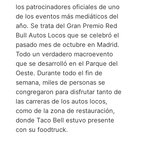
los patrocinadores oficiales de uno
de los eventos más mediáticos del
año. Se trata del Gran Premio Red
Bull Autos Locos que se celebró el
pasado mes de octubre en Madrid.
Todo un verdadero macroevento
que se desarrolló en el Parque del
Oeste. Durante todo el fin de
semana, miles de personas se
congregaron para disfrutar tanto de
las carreras de los autos locos,
como de la zona de restauración,
donde Taco Bell estuvo presente
con su foodtruck.